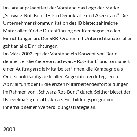
Im Januar präsentiert der Vorstand das Logo der Marke
„Schwarz-Rot-Bunt. IB Pro Demokratie und Akzeptanz“. Die
Unternehmenskommunikation des IB bietet zahlreiche
Materialien für die Durchführung der Kampagne in allen
Einrichtungen an. Der SRB-Ordner mit Unterrichtsmaterialien
geht an alle Einrichtungen.
Im März 2002 legt der Vorstand ein Konzept vor. Darin
definiert er die Ziele von „Schwarz- Rot-Bunt“ und formuliert
einen Auftrag an die Mitarbeiter*innen, die Kampagne als
Querschnittsaufgabe in allen Angeboten zu integrieren.
Ab Mai führt der IB die ersten Mitarbeitendenfortbildungen
im Rahmen von „Schwarz-Rot-Bunt“ durch. Seither bietet der
IB regelmäßig ein attraktives Fortbildungsprogramm
innerhalb seiner Weiterbildungsstrategie an.
2003