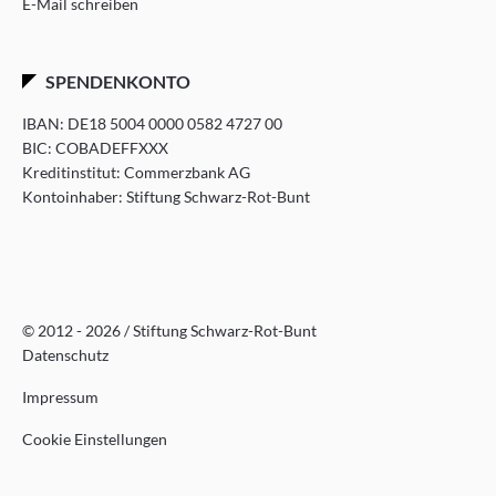
E-Mail schreiben
SPENDENKONTO
IBAN: DE18 5004 0000 0582 4727 00
BIC: COBADEFFXXX
Kreditinstitut: Commerzbank AG
Kontoinhaber: Stiftung Schwarz-Rot-Bunt
© 2012 - 2026 / Stiftung Schwarz-Rot-Bunt
Datenschutz
Impressum
Cookie Einstellungen