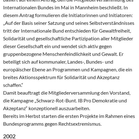
Internationalen Bundes im Mai in Mannheim beschließt. In
diesem Antrag formulieren die Initiatorinnen und Initiatoren:
„Auf der Basis seiner Satzung und seines Selbstverständnisses
tritt der Internationale Bund entschieden für Gewaltfreiheit,
Solidarität und gesellschaftliche Partizipation aller Mitglieder
dieser Gesellschaft ein und wendet sich aktiv gegen
gruppenbezogene Menschenfeindlichkeit und Gewalt. Er
beteiligt sich auf kommunaler, Landes-, Bundes- und
europäischer Ebene an Programmen und Kampagnen, die ein
breites Aktionsspektrum für Solidarität und Akzeptanz
schaffen.“
Damit beauftragt die Mitgliederversammlung den Vorstand,
die Kampagne „Schwarz-Rot-Bunt. IB Pro Demokratie und
Akzeptanz“ konzeptionell auszuarbeiten.
Bereits im Herbst starten die ersten Projekte im Rahmen eines
Bundesprogramms gegen Rechtsextremismus.
2002