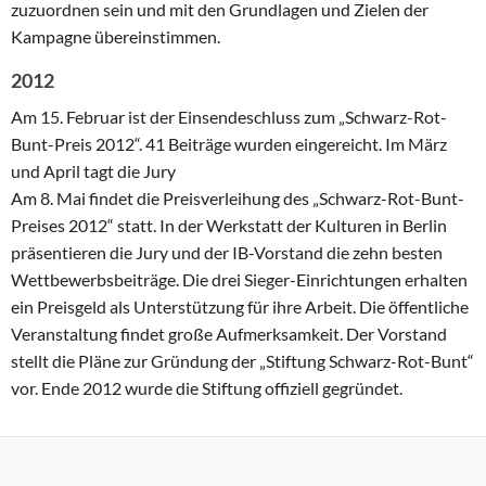
zuzuordnen sein und mit den Grundlagen und Zielen der
Kampagne übereinstimmen.
2012
Am 15. Februar ist der Einsendeschluss zum „Schwarz-Rot-
Bunt-Preis 2012“. 41 Beiträge wurden eingereicht. Im März
und April tagt die Jury
Am 8. Mai findet die Preisverleihung des „Schwarz-Rot-Bunt-
Preises 2012“ statt. In der Werkstatt der Kulturen in Berlin
präsentieren die Jury und der IB-Vorstand die zehn besten
Wettbewerbsbeiträge. Die drei Sieger-Einrichtungen erhalten
ein Preisgeld als Unterstützung für ihre Arbeit. Die öffentliche
Veranstaltung findet große Aufmerksamkeit. Der Vorstand
stellt die Pläne zur Gründung der „Stiftung Schwarz-Rot-Bunt“
vor. Ende 2012 wurde die Stiftung offiziell gegründet.