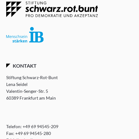
KONTAKT
Stiftung Schwarz-Rot-Bunt
Lena Seidel
Valentin-Senger-Str. 5
60389 Frankfurt am Main
Telefon:
+49 69 94545-209
Fax: +49 69 94545-280