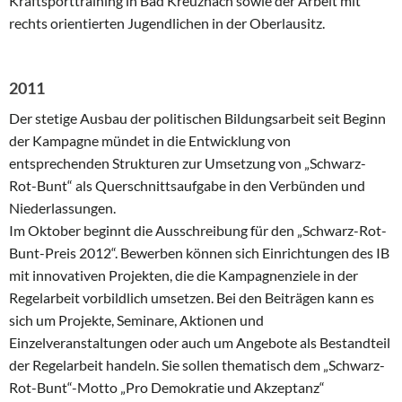
Kraftsporttraining in Bad Kreuznach sowie der Arbeit mit
rechts orientierten Jugendlichen in der Oberlausitz.
2011
Der stetige Ausbau der politischen Bildungsarbeit seit Beginn
der Kampagne mündet in die Entwicklung von
entsprechenden Strukturen zur Umsetzung von „Schwarz-
Rot-Bunt“ als Querschnittsaufgabe in den Verbünden und
Niederlassungen.
Im Oktober beginnt die Ausschreibung für den „Schwarz-Rot-
Bunt-Preis 2012“. Bewerben können sich Einrichtungen des IB
mit innovativen Projekten, die die Kampagnenziele in der
Regelarbeit vorbildlich umsetzen. Bei den Beiträgen kann es
sich um Projekte, Seminare, Aktionen und
Einzelveranstaltungen oder auch um Angebote als Bestandteil
der Regelarbeit handeln. Sie sollen thematisch dem „Schwarz-
Rot-Bunt“-Motto „Pro Demokratie und Akzeptanz“