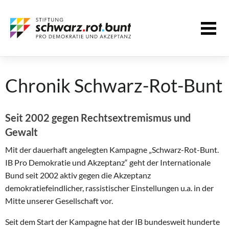
Chronik Schwarz-Rot-Bunt
Seit 2002 gegen Rechtsextremismus und
Gewalt
Mit der dauerhaft angelegten Kampagne „Schwarz-Rot-Bunt.
IB Pro Demokratie und Akzeptanz“ geht der Internationale
Bund seit 2002 aktiv gegen die Akzeptanz
demokratiefeindlicher, rassistischer Einstellungen u.a. in der
Mitte unserer Gesellschaft vor.
Seit dem Start der Kampagne hat der IB bundesweit hunderte