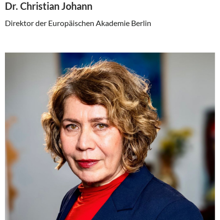
Dr. Christian Johann
Direktor der Europäischen Akademie Berlin