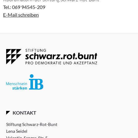
Tel.: 069 94545-209
E-Mail schreiben
KONTAKT
Stiftung Schwarz-Rot-Bunt
Lena Seidel
Valentin-Senger-Str. 5