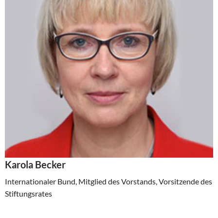
Karola Becker
Internationaler Bund, Mitglied des Vorstands, Vorsitzende des
Stiftungsrates