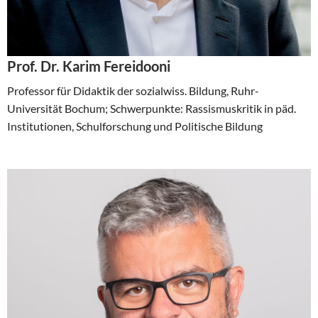
Prof. Dr. Karim Fereidooni
Professor für Didaktik der sozialwiss. Bildung, Ruhr-
Universität Bochum; Schwerpunkte: Rassismuskritik in päd.
Institutionen, Schulforschung und Politische Bildung