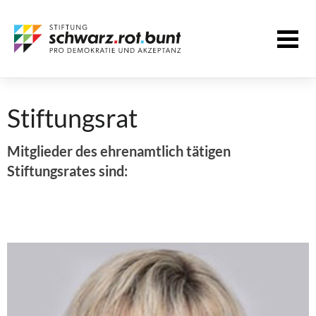
Stiftungsrat
Mitglieder des ehrenamtlich tätigen
Stiftungsrates sind: