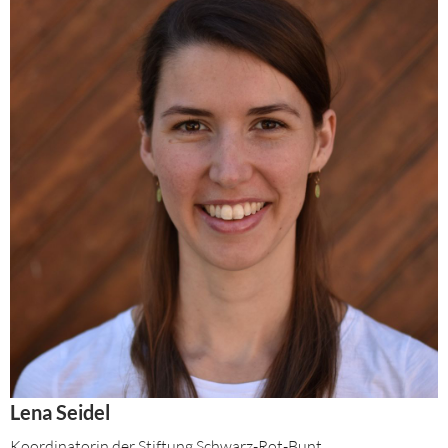
Lena Seidel
Koordinatorin der Stiftung Schwarz-Rot-Bunt