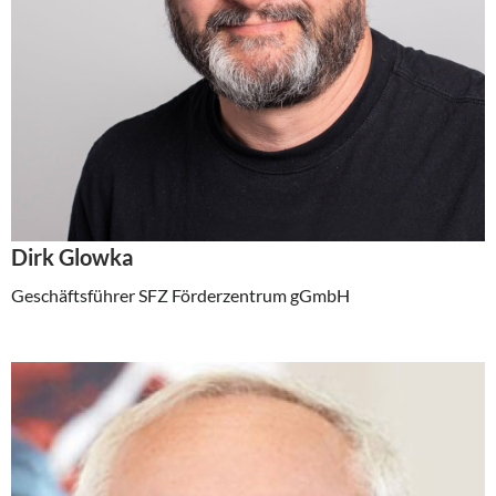
Dirk Glowka
Geschäftsführer SFZ Förderzentrum gGmbH