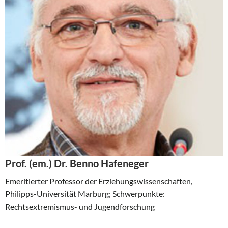
Prof. (em.) Dr. Benno Hafeneger
Emeritierter Professor der Erziehungswissenschaften,
Philipps-Universität Marburg; Schwerpunkte:
Rechtsextremismus- und Jugendforschung