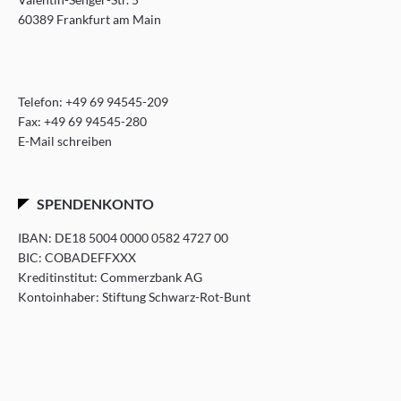
60389 Frankfurt am Main
Telefon:
+49 69 94545-209
Fax: +49 69 94545-280
E-Mail schreiben
SPENDENKONTO
IBAN: DE18 5004 0000 0582 4727 00
BIC: COBADEFFXXX
Kreditinstitut: Commerzbank AG
Kontoinhaber: Stiftung Schwarz-Rot-Bunt