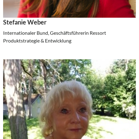
Stefanie Weber
Internationaler Bund, Geschäftsführerin Ressort
Produktstrategie & Entwicklung