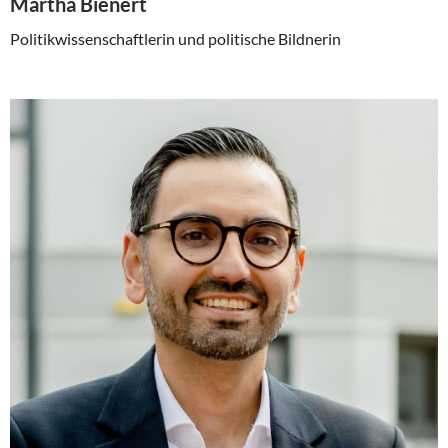
Martha Bienert
Politikwissenschaftlerin und politische Bildnerin