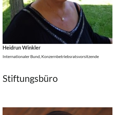
Heidrun Winkler
Internationaler Bund, Konzernbetriebsratsvorsitzende
Stiftungsbüro