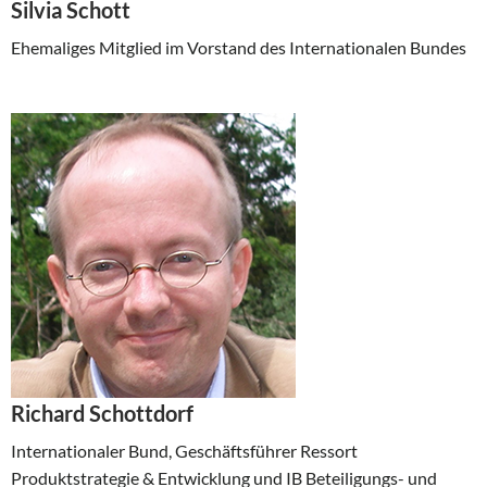
Silvia Schott
Ehemaliges Mitglied im Vorstand des Internationalen Bundes
Richard Schottdorf
Internationaler Bund, Geschäftsführer Ressort
Produktstrategie & Entwicklung und IB Beteiligungs- und