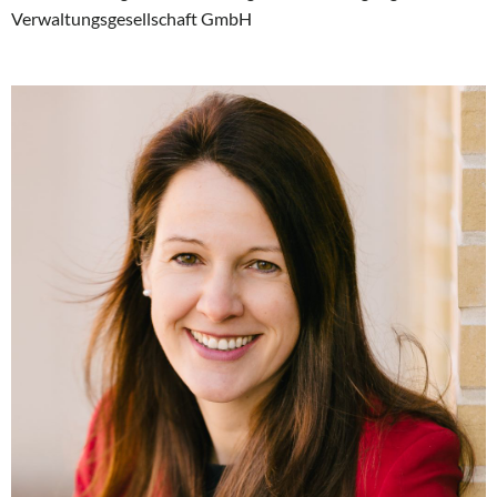
Verwaltungsgesellschaft GmbH