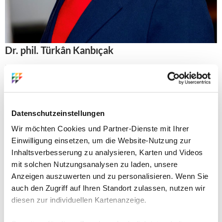
Dr. phil. Türkân Kanbıçak
Erziehungswissenschaftlerin, Politikerin und
Berufsschullehrerin
Datenschutzeinstellungen
Wir möchten Cookies und Partner-Dienste mit Ihrer
Einwilligung einsetzen, um die Website-Nutzung zur
Inhaltsverbesserung zu analysieren, Karten und Videos
mit solchen Nutzungsanalysen zu laden, unsere
Anzeigen auszuwerten und zu personalisieren. Wenn Sie
auch den Zugriff auf Ihren Standort zulassen, nutzen wir
diesen zur individuellen Kartenanzeige.