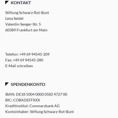
KONTAKT
Stiftung Schwarz-Rot-Bunt
Lena Seidel
Valentin-Senger-Str. 5
60389 Frankfurt am Main
Telefon:
+49 69 94545-209
Fax: +49 69 94545-280
E-Mail schreiben
SPENDENKONTO
IBAN: DE18 5004 0000 0582 4727 00
BIC: COBADEFFXXX
Kreditinstitut: Commerzbank AG
Kontoinhaber: Stiftung Schwarz-Rot-Bunt