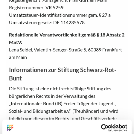
Registernummer: VR 5259
Umsatzsteuer-Identifikationsnummer gem. § 27 a
Umsatzsteuergesetz: DE 114235578
Redaktionelle Verantwortlichkeit gemäß § 18 Absatz 2
MStV:
Lena Seidel, Valentin-Senger-Straße 5, 60389 Frankfurt
am Main
Informationen zur Stiftung Schwarz-Rot-
Bunt
Die Stiftung ist eine nichtrechtsfähige Stiftung des
bürgerlichen Rechts in der Verwaltung des
„Internationaler Bund (IB) Freier Träger der Jugend-,
Sozial- und Bildungsarbeit e.V.“ (Treuhänder) und wird
folglich von diesem im Rechts- und Geschäftsverkehr
vertreten.